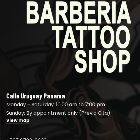
Calle Uruguay Panama
Monday – Saturday: 10:00 am to 7:00 pm
Sunday: By appointment only (Previa Cita)
View map