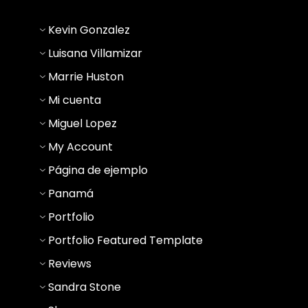
Kevin Gonzalez
Luisana Villamizar
Marrie Huston
Mi cuenta
Miguel Lopez
My Account
Página de ejemplo
Panamá
Portfolio
Portfolio Featured Template
Reviews
Sandra Stone