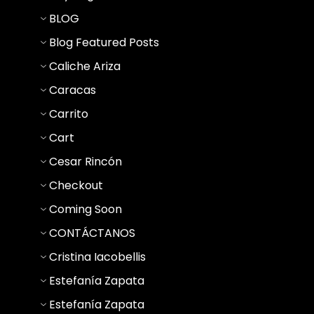
BLOG
Blog Featured Posts
Caliche Ariza
Caracas
Carrito
Cart
Cesar Rincón
Checkout
Coming Soon
CONTÁCTANOS
Cristina Iacobellis
Estefanía Zapata
Estefanía Zapata