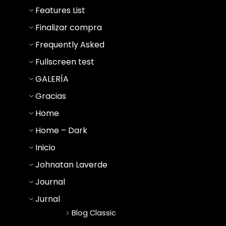
Features List
Finalizar compra
Frequently Asked
Fullscreen test
GALERÍA
Gracias
Home
Home – Dark
Inicio
Johnatan Laverde
Journal
Jurnal
Blog Classic