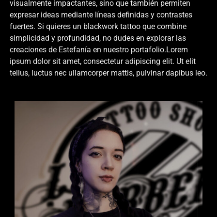
visualmente impactantes, sino que también permiten
expresar ideas mediante líneas definidas y contrastes
fuertes. Si quieres un blackwork tattoo que combine
simplicidad y profundidad, no dudes en explorar las
creaciones de Estefanía en nuestro portafolio.Lorem
ipsum dolor sit amet, consectetur adipiscing elit. Ut elit
tellus, luctus nec ullamcorper mattis, pulvinar dapibus leo.