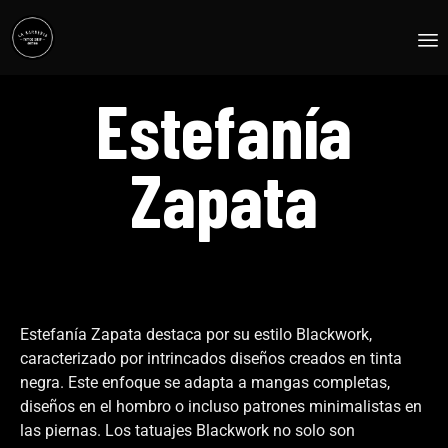
S
Estefanía
t
c
Zapata
Estefanía Zapata destaca por su estilo Blackwork,
caracterizado por intrincados diseños creados en tinta
negra. Este enfoque se adapta a mangas completas,
diseños en el hombro o incluso patrones minimalistas en
las piernas. Los tatuajes Blackwork no solo son