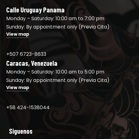
Calle Uruguay Panama
Monday – Saturday: 10:00 am to 7:00 pm
Sunday: By appointment only (Previa Cita)
View map
+507 6723-8633
Caracas, Venezuela
Monday – Saturday: 10:00 am to 5:00 pm
Sunday: By appointment only (Previa Cita)
View map
+58 424-1538044
Siguenos